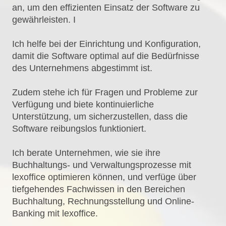
an, um den effizienten Einsatz der Software zu
gewährleisten. I
Ich helfe bei der Einrichtung und Konfiguration,
damit die Software optimal auf die Bedürfnisse
des Unternehmens abgestimmt ist.
Zudem stehe ich für Fragen und Probleme zur
Verfügung und biete kontinuierliche
Unterstützung, um sicherzustellen, dass die
Software reibungslos funktioniert.
Ich berate Unternehmen, wie sie ihre
Buchhaltungs- und Verwaltungsprozesse mit
lexoffice optimieren können, und verfüge über
tiefgehendes Fachwissen in den Bereichen
Buchhaltung, Rechnungsstellung und Online-
Banking mit lexoffice.