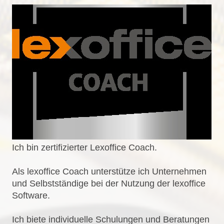
Ich bin zertifizierter Lexoffice Coach.
Als lexoffice Coach unterstütze ich Unternehmen
und Selbstständige bei der Nutzung der lexoffice
Software.
Ich biete individuelle Schulungen und Beratungen